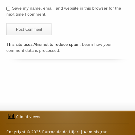
Save my name, email, and website in this browser for the
next time I comment.
This site uses Akismet to reduce spam.
Learn how your
comment data is processed.
0 total views
Copyright © 2025 Parroquia de Híjar. |
Administrar