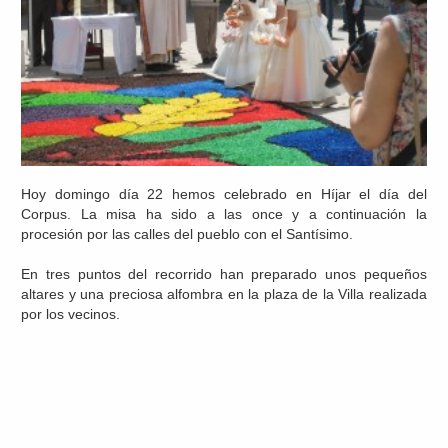
Hoy domingo día 22 hemos celebrado en Híjar el día del
Corpus. La misa ha sido a las once y a continuación la
procesión por las calles del pueblo con el Santísimo.
En tres puntos del recorrido han preparado unos pequeños
altares y una preciosa alfombra en la plaza de la Villa realizada
por los vecinos.