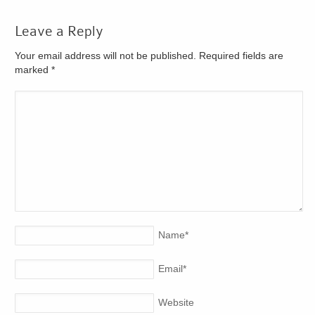
Leave a Reply
Your email address will not be published. Required fields are
marked
*
Name
*
Email
*
Website