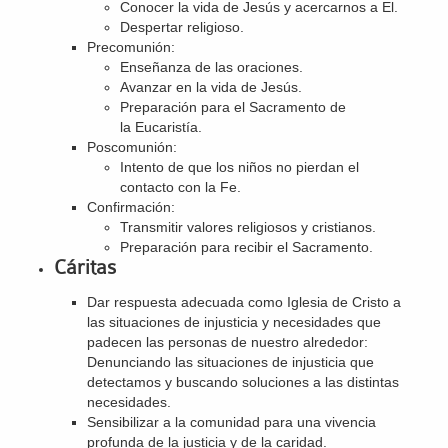
Conocer la vida de Jesús y acercarnos a El.
Despertar religioso.
Precomunión:
Enseñanza de las oraciones.
Avanzar en la vida de Jesús.
Preparación para el Sacramento de
la Eucaristía.
Poscomunión:
Intento de que los niños no pierdan el
contacto con la Fe.
Confirmación:
Transmitir valores religiosos y cristianos.
Preparación para recibir el Sacramento.
Cáritas
Dar respuesta adecuada como Iglesia de Cristo a
las situaciones de injusticia y necesidades que
padecen las personas de nuestro alrededor:
Denunciando las situaciones de injusticia que
detectamos y buscando soluciones a las distintas
necesidades.
Sensibilizar a la comunidad para una vivencia
profunda de la justicia y de la caridad.