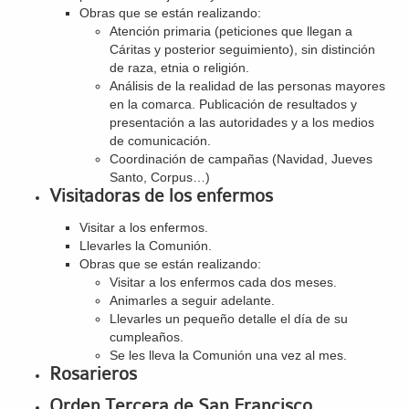
Obras que se están realizando:
Atención primaria (peticiones que llegan a
Cáritas y posterior seguimiento), sin distinción
de raza, etnia o religión.
Análisis de la realidad de las personas mayores
en la comarca. Publicación de resultados y
presentación a las autoridades y a los medios
de comunicación.
Coordinación de campañas (Navidad, Jueves
Santo, Corpus…)
Visitadoras de los enfermos
Visitar a los enfermos.
Llevarles la Comunión.
Obras que se están realizando:
Visitar a los enfermos cada dos meses.
Animarles a seguir adelante.
Llevarles un pequeño detalle el día de su
cumpleaños.
Se les lleva la Comunión una vez al mes.
Rosarieros
Orden Tercera de San Francisco