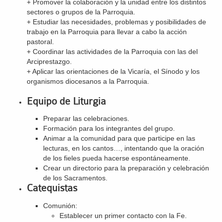
+ Promover la colaboración y la unidad entre los distintos
sectores o grupos de la Parroquia.
+ Estudiar las necesidades, problemas y posibilidades de
trabajo en la Parroquia para llevar a cabo la acción
pastoral.
+ Coordinar las actividades de la Parroquia con las del
Arciprestazgo.
+ Aplicar las orientaciones de la Vicaría, el Sínodo y los
organismos diocesanos a la Parroquia.
Equipo de Liturgia
Preparar las celebraciones.
Formación para los integrantes del grupo.
Animar a la comunidad para que participe en las
lecturas, en los cantos…, intentando que la oración
de los fieles pueda hacerse espontáneamente.
Crear un directorio para la preparación y celebración
de los Sacramentos.
Catequistas
Comunión:
Establecer un primer contacto con la Fe.