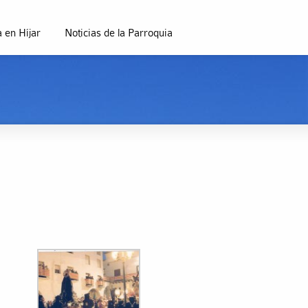
 en Híjar
Noticias de la Parroquia