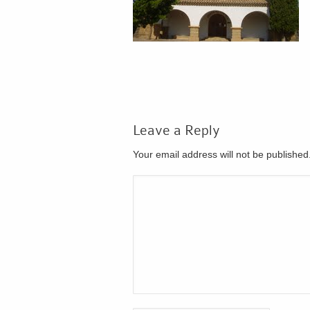
Leave a Reply
Your email address will not be publishe