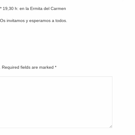
* 19,30 h: en la Ermita del Carmen
Os invitamos y esperamos a todos.
d. Required fields are marked
*