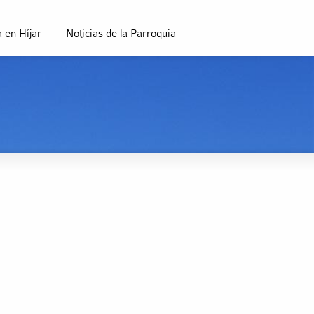
 en Híjar
Noticias de la Parroquia