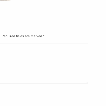
d. Required fields are marked
*