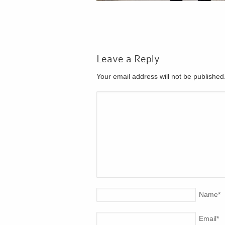
Leave a Reply
Your email address will not be publishe
Name
*
Email
*