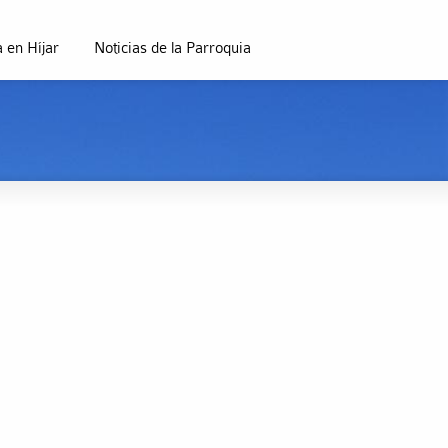
 en Híjar
Noticias de la Parroquia