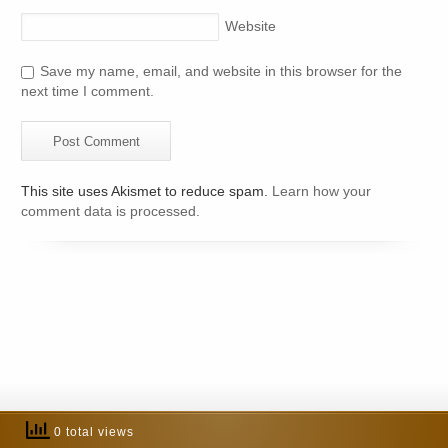
Website
Save my name, email, and website in this browser for the
next time I comment.
This site uses Akismet to reduce spam.
Learn how your
comment data is processed.
0 total views