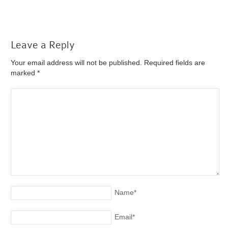
Leave a Reply
Your email address will not be published. Required fields are
marked
*
Name
*
Email
*